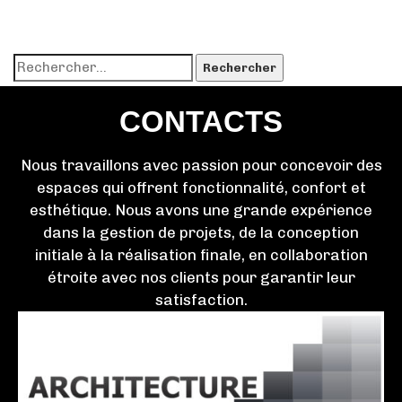
searching can help.
CONTACTS
Nous travaillons avec passion pour concevoir des
espaces qui offrent fonctionnalité, confort et
esthétique. Nous avons une grande expérience
dans la gestion de projets, de la conception
initiale à la réalisation finale, en collaboration
étroite avec nos clients pour garantir leur
satisfaction.