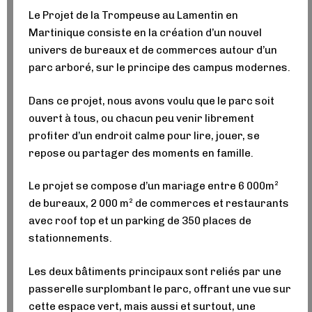
Le Projet de la Trompeuse au Lamentin en
Martinique consiste en la création d’un nouvel
univers de bureaux et de commerces autour d’un
parc arboré, sur le principe des campus modernes.
Dans ce projet, nous avons voulu que le parc soit
ouvert à tous, ou chacun peu venir librement
profiter d’un endroit calme pour lire, jouer, se
repose ou partager des moments en famille.
Le projet se compose d’un mariage entre 6 000m²
de bureaux, 2 000 m² de commerces et restaurants
avec roof top et un parking de 350 places de
stationnements.
Les deux bâtiments principaux sont reliés par une
passerelle surplombant le parc, offrant une vue sur
cette espace vert, mais aussi et surtout, une