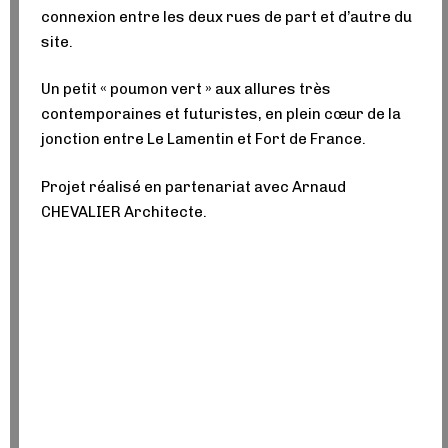
connexion entre les deux rues de part et d’autre du
site.
Un petit « poumon vert » aux allures très
contemporaines et futuristes, en plein cœur de la
jonction entre Le Lamentin et Fort de France.
Projet réalisé en partenariat avec Arnaud
CHEVALIER Architecte.