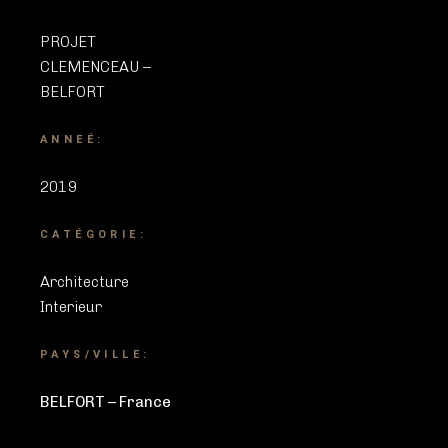
PROJET
CLEMENCEAU –
BELFORT
ANNEÉ:
2019
CATÉGORIE:
Architecture
Interieur
PAYS/VILLE:
BELFORT – France