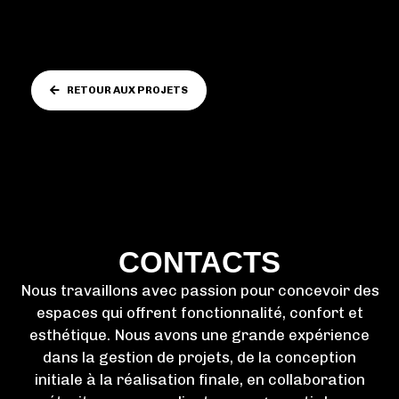
RETOUR AUX PROJETS
CONTACTS
Nous travaillons avec passion pour concevoir des
espaces qui offrent fonctionnalité, confort et
esthétique. Nous avons une grande expérience
dans la gestion de projets, de la conception
initiale à la réalisation finale, en collaboration