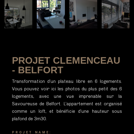
PROJET CLEMENCEAU
- BELFORT
Transformation d’un plateau libre en 6 logements.
Vous pouvez voir ici les photos du plus petit des 6
logements, avec une vue imprenable sur la
Savoureuse de Belfort. L’appartement est organisé
comme un loft, et bénéficie d’une hauteur sous
plafond de 3m30.
PROJET NAME: